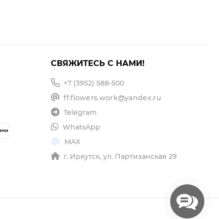
СВЯЖИТЕСЬ С НАМИ!
+7 (3952) 588-500
ff.flowers.work@yandex.ru
Telegram
WhatsApp
MAX
г. Иркутск, ул. Партизанская 29