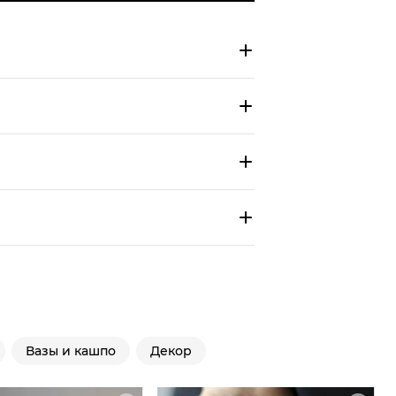
Вазы и кашпо
Декор