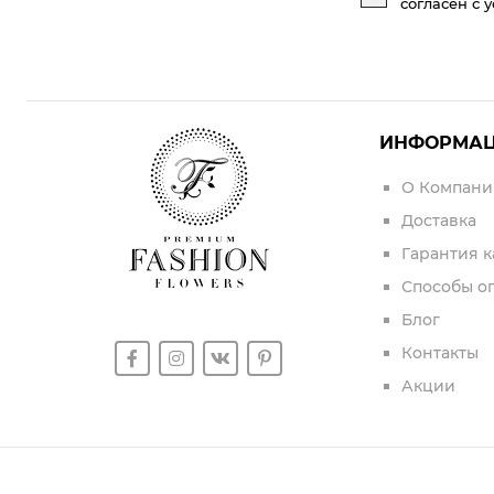
согласен с 
ИНФОРМА
О Компани
Доставка
Гарантия к
Способы о
Блог
Контакты
Акции