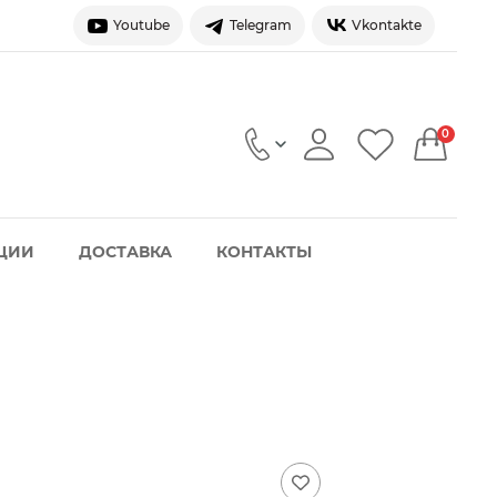
Youtube
Telegram
Vkontakte
0
ЦИИ
ДОСТАВКА
КОНТАКТЫ