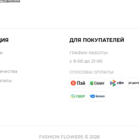
условиями
ЦИЯ
ДЛЯ ПОКУПАТЕЛЕЙ
и
ГРАФИК РАБОТЫ:
с 9-00 до 21-00
ачества
СПОСОБЫ ОПЛАТЫ:
платы
FASHION FLOWERS © 2026