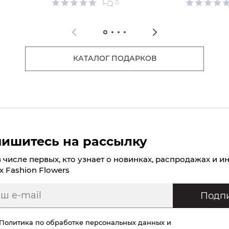
0
КАТАЛОГ ПОДАРКОВ
ишитесь на рассылку
в числе первых, кто узнает о новинках, распродажах и и
х Fashion Flowers
Подпи
Политика по обработке персональных данных
и