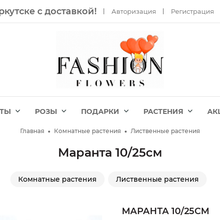
ркутске с доставкой!
Авторизация
Регистрация
ЕТЫ
РОЗЫ
ПОДАРКИ
РАСТЕНИЯ
АК
Главная
Комнатные растения
Лиственные растения
Маранта 10/25см
Комнатные растения
Лиственные растения
МАРАНТА 10/25СМ