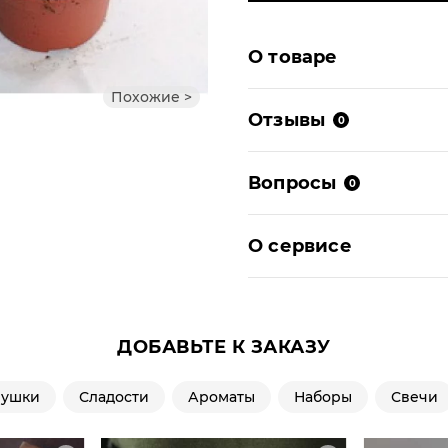
О товаре
Похожие >
Отзывы
0
Вопросы
0
О сервисе
ДОБАВЬТЕ К ЗАКАЗУ
рушки
Сладости
Ароматы
Наборы
Свечи