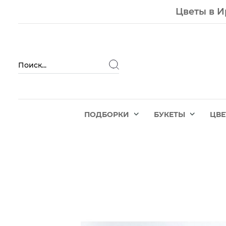
Цветы в И
ПОДБОРКИ
БУКЕТЫ
ЦВ