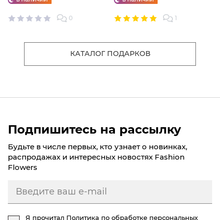
0
1
КАТАЛОГ ПОДАРКОВ
Подпишитесь на рассылку
Будьте в числе первых, кто узнает о новинках,
распродажах и интересных новостях Fashion
Flowers
Я прочитал
Политика по обработке персональных