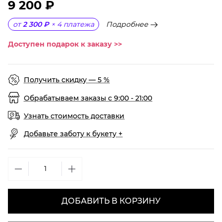
9 200 ₽
Подробнее
от
2 300 ₽
×
4
платежа
Доступен подарок к заказу >>
Получить скидку — 5 %
Обрабатываем заказы с 9:00 - 21:00
Узнать стоимость доставки
Добавьте заботу к букету +
ДОБАВИТЬ В КОРЗИНУ