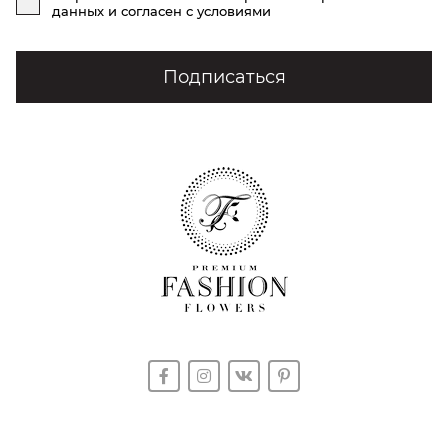
данных
и согласен с условиями
Подписаться