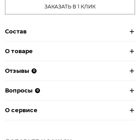
ЗАКАЗАТЬ В 1 КЛИК
Состав
О товаре
Отзывы
0
Вопросы
0
О сервисе