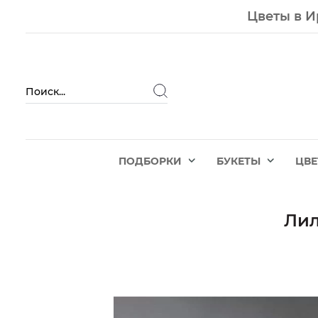
Цветы в И
ПОДБОРКИ
БУКЕТЫ
ЦВ
Лил