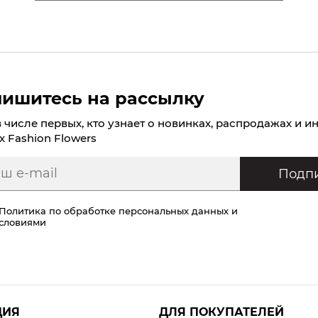
ишитесь на рассылку
в числе первых, кто узнает о новинках, распродажах и и
х Fashion Flowers
Подпи
Политика по обработке персональных данных
и
условиями
ЦИЯ
ДЛЯ ПОКУПАТЕЛЕЙ