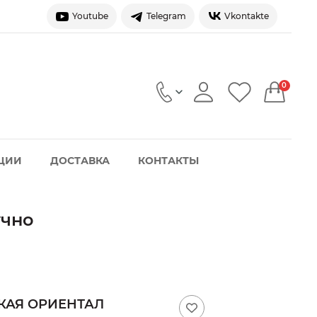
Youtube
Telegram
Vkontakte
0
ЦИИ
ДОСТАВКА
КОНТАКТЫ
учно
КАЯ ОРИЕНТАЛ