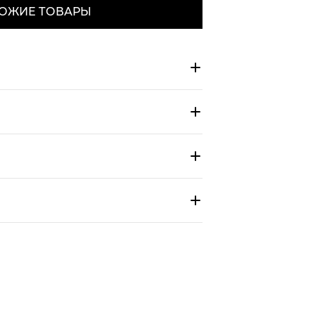
ОЖИЕ ТОВАРЫ