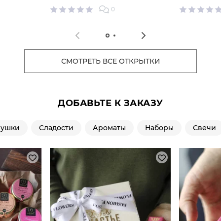
0
СМОТРЕТЬ ВСЕ ОТКРЫТКИ
ДОБАВЬТЕ К ЗАКАЗУ
рушки
Сладости
Ароматы
Наборы
Свечи