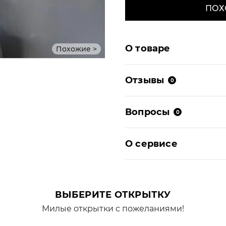
ПОХ
О товаре
Похожие >
Отзывы
0
Вопросы
0
О сервисе
ВЫБЕРИТЕ ОТКРЫТКУ
Милые открытки с пожеланиями!