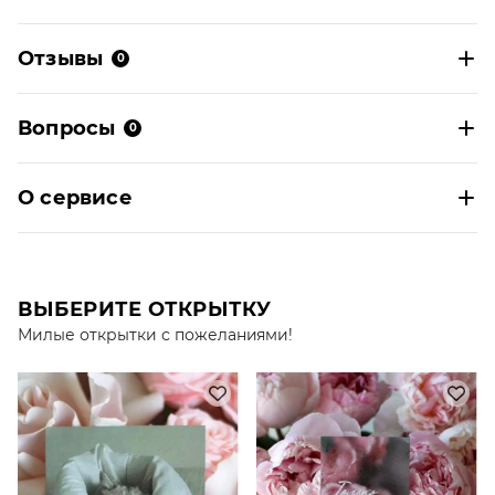
Отзывы
0
Вопросы
0
О сервисе
ВЫБЕРИТЕ ОТКРЫТКУ
Милые открытки с пожеланиями!