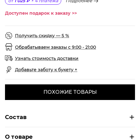
Подробнее
от
1 025 ₽
×
4
платежа
Доступен подарок к заказу >>
Получить скидку — 5 %
Обрабатываем заказы с 9:00 - 21:00
Узнать стоимость доставки
Добавьте заботу к букету +
ПОХОЖИЕ ТОВАРЫ
Состав
О товаре