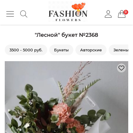
0
"Лесной" букет №2368
3500 - 5000 руб.
Букеты
Авторские
Зеленые