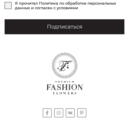
Я прочитал
Политика по обработке персональных
данных
и согласен с условиями
Подписаться