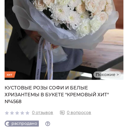
Похожие >
хит
КУСТОВЫЕ РОЗЫ СОФИ И БЕЛЫЕ
ХРИЗАНТЕМЫ В БУКЕТЕ "КРЕМОВЫЙ ХИТ"
№4568
0 отзывов
0 вопросов
распродано