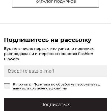
КАТАЛОГ ПОДАРКОВ
Подпишитесь на рассылку
Будьте в числе первых, кто узнает о новинках,
распродажах и интересных новостях Fashion
Flowers
Я прочитал
Политика по обработке персональных
данных
и согласен с условиями
Подписаться