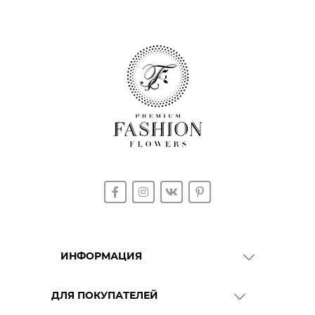
ИНФОРМАЦИЯ
О Компании
ДЛЯ ПОКУПАТЕЛЕЙ
Доставка