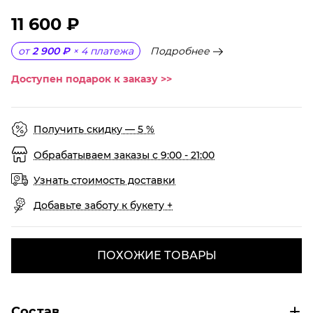
11 600 ₽
Подробнее
от
2 900 ₽
×
4
платежа
Доступен подарок к заказу >>
Получить скидку — 5 %
Обрабатываем заказы с 9:00 - 21:00
Узнать стоимость доставки
Добавьте заботу к букету +
ПОХОЖИЕ ТОВАРЫ
Состав