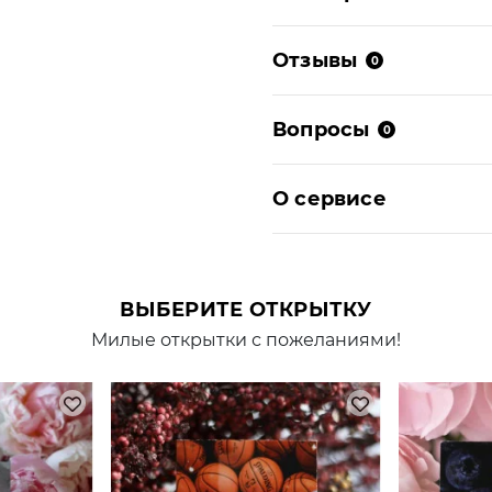
Отзывы
0
Вопросы
0
О сервисе
ВЫБЕРИТЕ ОТКРЫТКУ
Милые открытки с пожеланиями!