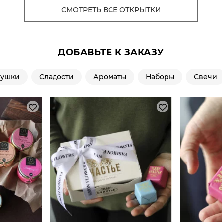
СМОТРЕТЬ ВСЕ ОТКРЫТКИ
ДОБАВЬТЕ К ЗАКАЗУ
рушки
Сладости
Ароматы
Наборы
Свечи