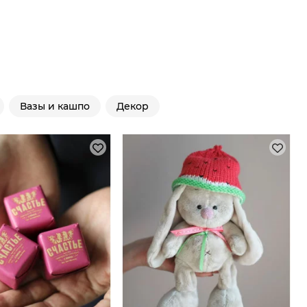
Вазы и кашпо
Декор