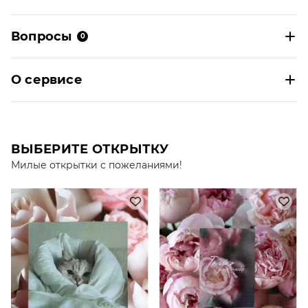
Вопросы
0
О сервисе
ВЫБЕРИТЕ ОТКРЫТКУ
Милые открытки с пожеланиями!