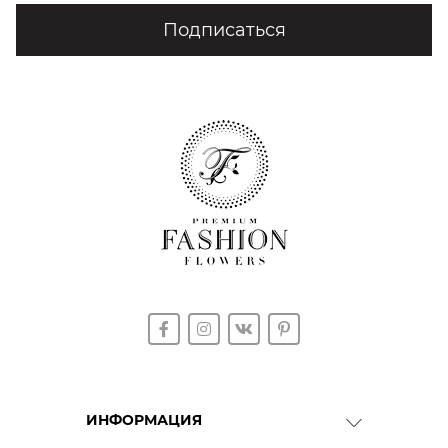
Подписаться
ИНФОРМАЦИЯ