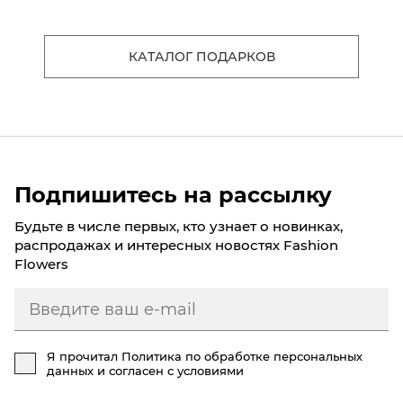
КАТАЛОГ ПОДАРКОВ
Подпишитесь на рассылку
Будьте в числе первых, кто узнает о новинках,
распродажах и интересных новостях Fashion
Flowers
Я прочитал
Политика по обработке персональных
данных
и согласен с условиями