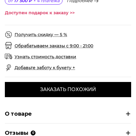
Подробнее
от
17 500 ₽
×
4
платежа
Доступен подарок к заказу >>
Получить скидку — 5 %
Обрабатываем заказы с 9:00 - 21:00
Узнать стоимость доставки
Добавьте заботу к букету +
ЗАКАЗАТЬ ПОХОЖИЙ
О товаре
Отзывы
0