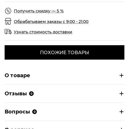
Получить скидку — 5 %
Обрабатываем заказы с 9:00 - 21:00
Узнать стоимость доставки
ПОХОЖИЕ ТОВАРЫ
О товаре
Отзывы
0
Вопросы
0