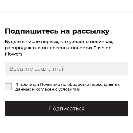
Подпишитесь на рассылку
Будьте в числе первых, кто узнает о новинках,
распродажах и интересных новостях Fashion
Flowers
Я прочитал
Политика по обработке персональных
данных
и согласен с условиями
Подписаться