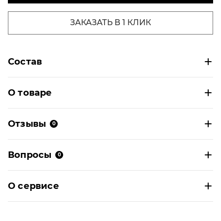
ЗАКАЗАТЬ В 1 КЛИК
Состав
О товаре
Отзывы
0
Вопросы
0
О сервисе