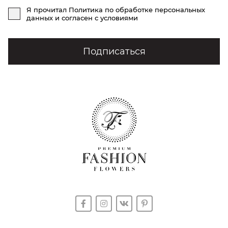
Я прочитал
Политика по обработке персональных
данных
и согласен с условиями
Подписаться