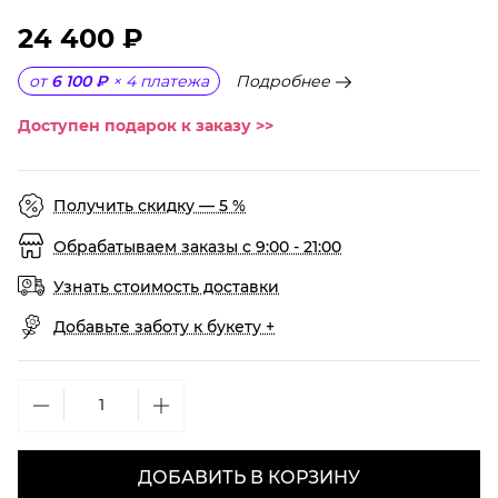
24 400 ₽
Подробнее
от
6 100 ₽
×
4
платежа
Доступен подарок к заказу >>
Получить скидку — 5 %
Обрабатываем заказы с 9:00 - 21:00
Узнать стоимость доставки
Добавьте заботу к букету +
ДОБАВИТЬ В КОРЗИНУ