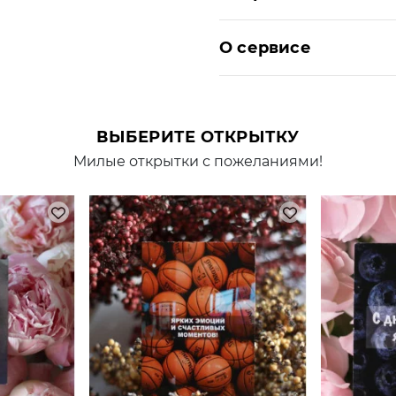
О сервисе
ВЫБЕРИТЕ ОТКРЫТКУ
Милые открытки с пожеланиями!