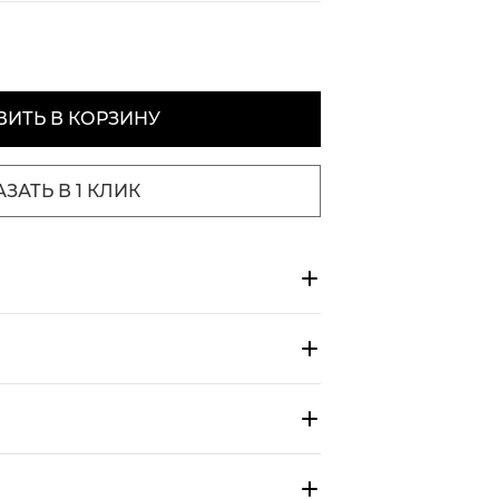
ИТЬ В КОРЗИНУ
АЗАТЬ В 1 КЛИК