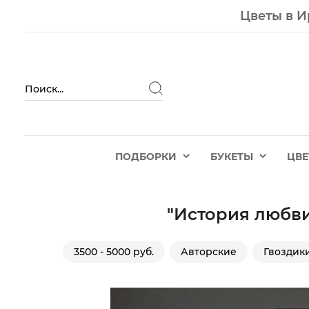
Цветы в И
ПОДБОРКИ
БУКЕТЫ
ЦВ
"История любв
3500 - 5000 руб.
Авторские
Гвоздик