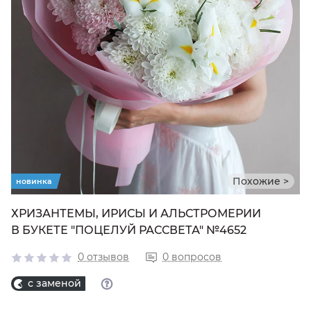
Похожие >
новинка
ХРИЗАНТЕМЫ, ИРИСЫ И АЛЬСТРОМЕРИИ
В БУКЕТЕ "ПОЦЕЛУЙ РАССВЕТА" №4652
0 отзывов
0 вопросов
с заменой