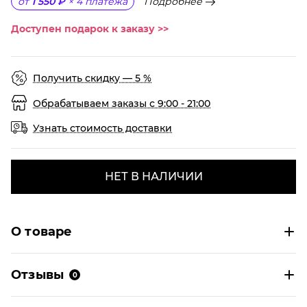
Подробнее
от
1 550 ₽
×
4
платежа
Доступен подарок к заказу >>
Получить скидку — 5 %
Обрабатываем заказы с 9:00 - 21:00
Узнать стоимость доставки
НЕТ В НАЛИЧИИ
О товаре
Отзывы
0