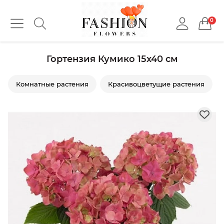
0
Гортензия Кумико 15х40 см
Комнатные растения
Красивоцветущие растения