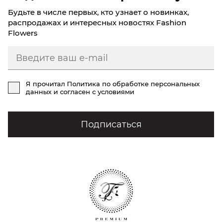
Будьте в числе первых, кто узнает о новинках,
распродажах и интересных новостях Fashion
Flowers
Я прочитал
Политика по обработке персональных
данных
и согласен с условиями
Подписаться