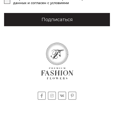
данных
и согласен с условиями
Подписаться