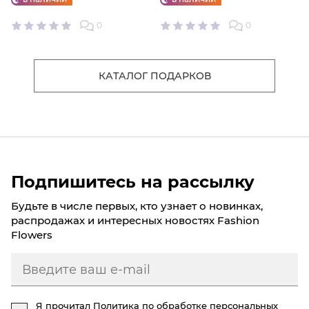
0
0
КАТАЛОГ ПОДАРКОВ
Подпишитесь на рассылку
Будьте в числе первых, кто узнает о новинках,
распродажах и интересных новостях Fashion
Flowers
Я прочитал
Политика по обработке персональных