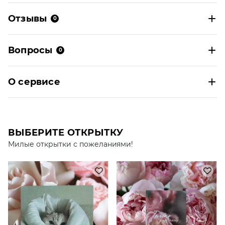
Отзывы
0
Вопросы
0
О сервисе
ВЫБЕРИТЕ ОТКРЫТКУ
Милые открытки с пожеланиями!