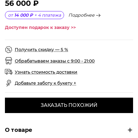
56 000 ₽
Подробнее
от
14 000 ₽
×
4
платежа
Доступен подарок к заказу >>
Получить скидку — 5 %
Обрабатываем заказы с 9:00 - 21:00
Узнать стоимость доставки
Добавьте заботу к букету +
ЗАКАЗАТЬ ПОХОЖИЙ
О товаре