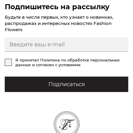
Подпишитесь на рассылку
Будьте в числе первых, кто узнает о новинках,
распродажах и интересных новостях Fashion
Flowers
Я прочитал
Политика по обработке персональных
данных
и согласен с условиями
Подписаться