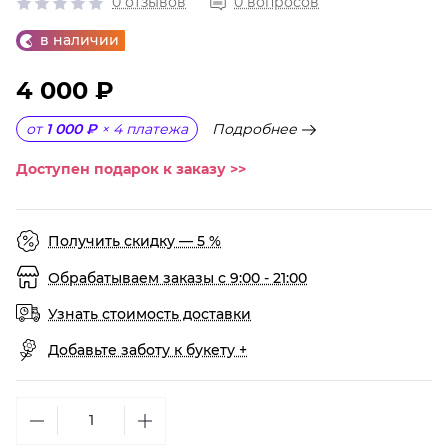
0 отзывов
0 вопросов
в наличии
4 000 ₽
Подробнее
от
1 000 ₽
×
4
платежа
Доступен подарок к заказу >>
Получить скидку — 5 %
Обрабатываем заказы с 9:00 - 21:00
Узнать стоимость доставки
Добавьте заботу к букету +