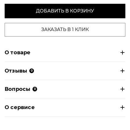
ДОБАВИТЬ В КОРЗИНУ
ЗАКАЗАТЬ В 1 КЛИК
О товаре
Отзывы
0
Вопросы
0
О сервисе