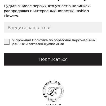
Будьте в числе первых, кто узнает о новинках,
распродажах и интересных новостях Fashion
Flowers
Я прочитал
Политика по обработке персональных
данных
и согласен с условиями
Подписаться