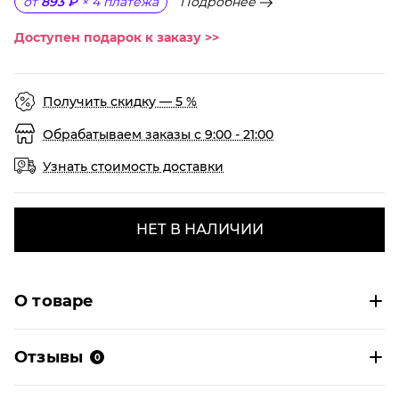
Подробнее
от
893 ₽
×
4
платежа
Доступен подарок к заказу >>
Получить скидку — 5 %
Обрабатываем заказы с 9:00 - 21:00
Узнать стоимость доставки
НЕТ В НАЛИЧИИ
О товаре
Отзывы
0