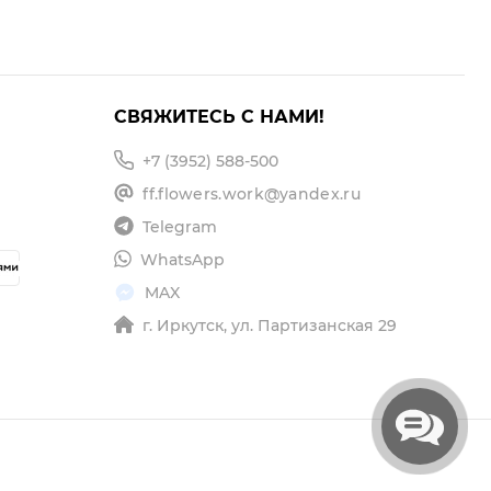
СВЯЖИТЕСЬ С НАМИ!
+7 (3952) 588-500
ff.flowers.work@yandex.ru
Telegram
WhatsApp
MAX
г. Иркутск, ул. Партизанская 29