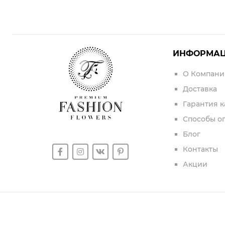
ИНФОРМА
О Компани
Доставка
Гарантия к
Способы о
Блог
Контакты
Акции