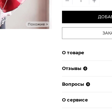
ДОБАВ
Похожие >
ЗАК
О товаре
Отзывы
0
Вопросы
0
О сервисе