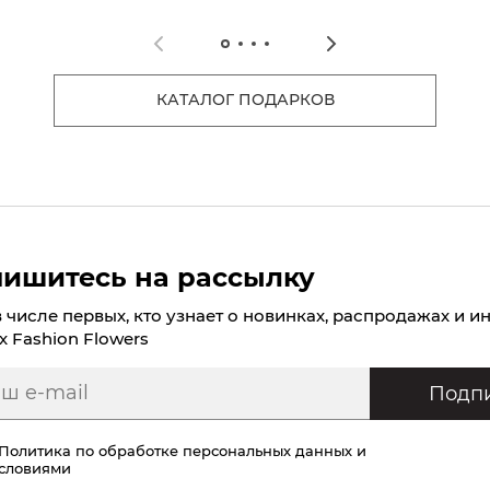
КАТАЛОГ ПОДАРКОВ
ишитесь на рассылку
в числе первых, кто узнает о новинках, распродажах и и
х Fashion Flowers
Подпи
Политика по обработке персональных данных
и
условиями