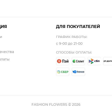
ЦИЯ
ДЛЯ ПОКУПАТЕЛЕЙ
и
ГРАФИК РАБОТЫ:
с 9-00 до 21-00
ачества
СПОСОБЫ ОПЛАТЫ:
платы
FASHION FLOWERS © 2026