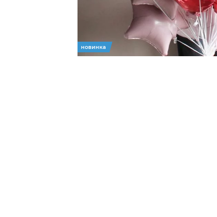
новинка