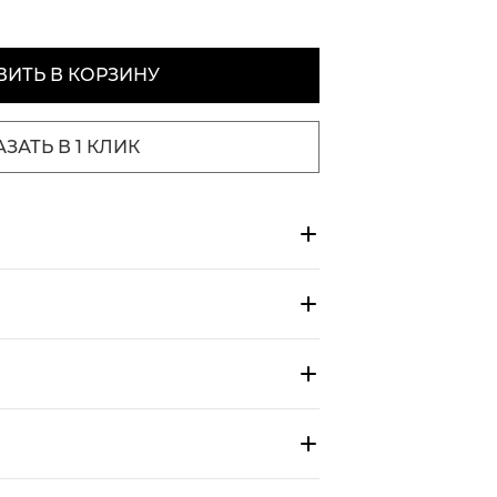
ИТЬ В КОРЗИНУ
АЗАТЬ В 1 КЛИК