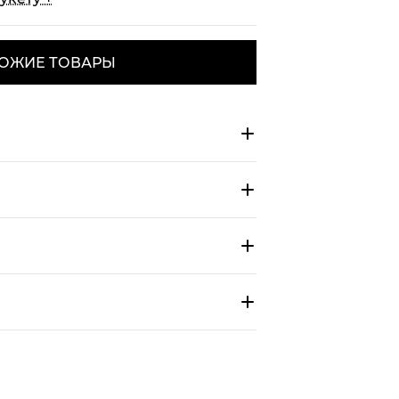
ОЖИЕ ТОВАРЫ