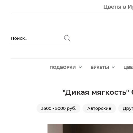
Цветы в И
ПОДБОРКИ
БУКЕТЫ
ЦВ
"Дикая мягкость"
3500 - 5000 руб.
Авторские
Дру