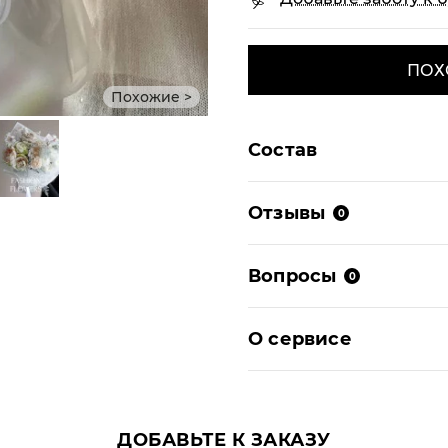
ПОХ
Похожие >
Состав
Отзывы
0
Вопросы
0
О сервисе
ДОБАВЬТЕ К ЗАКАЗУ