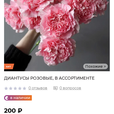
Похожие >
хит
ДИАНТУСЫ РОЗОВЫЕ, В АССОРТИМЕНТЕ
0 отзывов
0 вопросов
в наличии
200 ₽