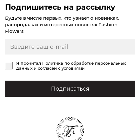
Подпишитесь на рассылку
Будьте в числе первых, кто узнает о новинках,
распродажах и интересных новостях Fashion
Flowers
Я прочитал
Политика по обработке персональных
данных
и согласен с условиями
Подписаться