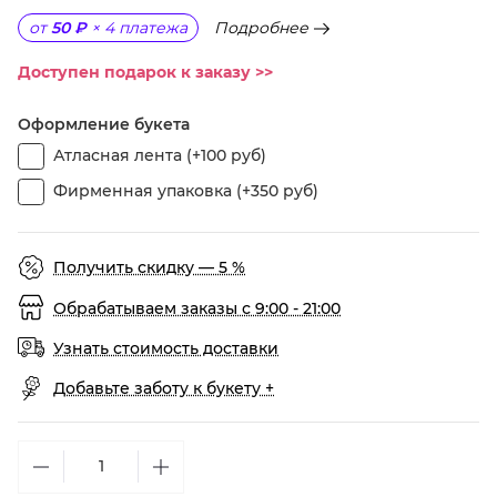
Подробнее
от
50 ₽
×
4
платежа
Доступен подарок к заказу >>
Оформление букета
Атласная лента (+100 руб)
Фирменная упаковка (+350 руб)
Получить скидку — 5 %
Обрабатываем заказы с 9:00 - 21:00
Узнать стоимость доставки
Добавьте заботу к букету +