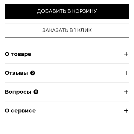
ДОБАВИТЬ В КОРЗИНУ
ЗАКАЗАТЬ В 1 КЛИК
О товаре
Отзывы
0
Вопросы
0
О сервисе