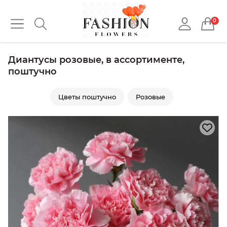
0
Диантусы розовые, в ассортименте,
поштучно
Цветы поштучно
Розовые