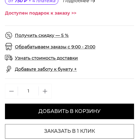
Подробнее
от
750 ₽
×
4
платежа
Доступен подарок к заказу >>
Получить скидку — 5 %
Обрабатываем заказы с 9:00 - 21:00
Узнать стоимость доставки
Добавьте заботу к букету +
ДОБАВИТЬ В КОРЗИНУ
ЗАКАЗАТЬ В 1 КЛИК