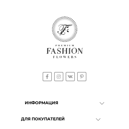
ИНФОРМАЦИЯ
О Компании
ДЛЯ ПОКУПАТЕЛЕЙ
Доставка