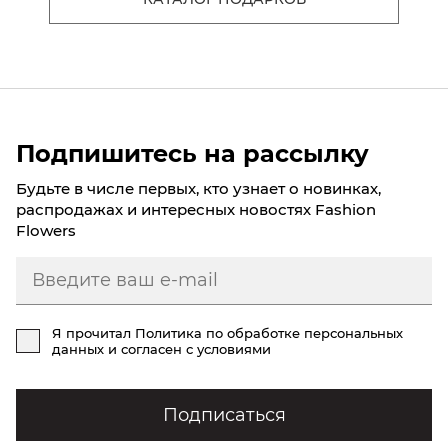
Подпишитесь на рассылку
Будьте в числе первых, кто узнает о новинках,
распродажах и интересных новостях Fashion
Flowers
Я прочитал
Политика по обработке персональных
данных
и согласен с условиями
Подписаться