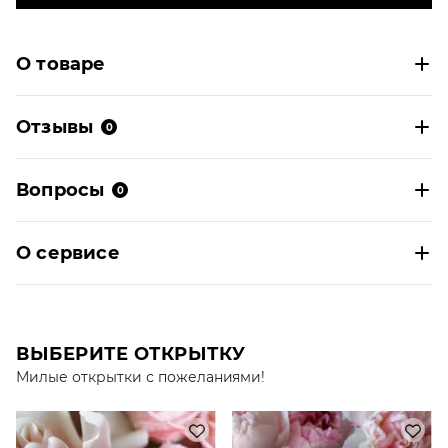
О товаре
Отзывы
0
Вопросы
0
О сервисе
ВЫБЕРИТЕ ОТКРЫТКУ
Милые открытки с пожеланиями!