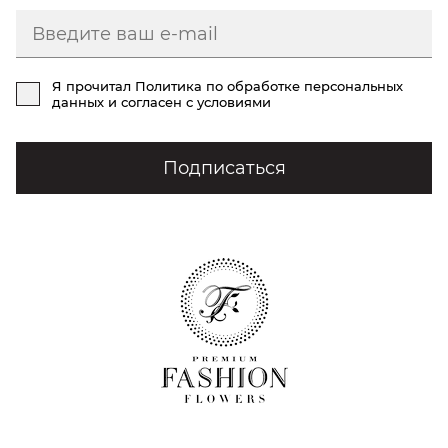
Я прочитал
Политика по обработке персональных
данных
и согласен с условиями
Подписаться