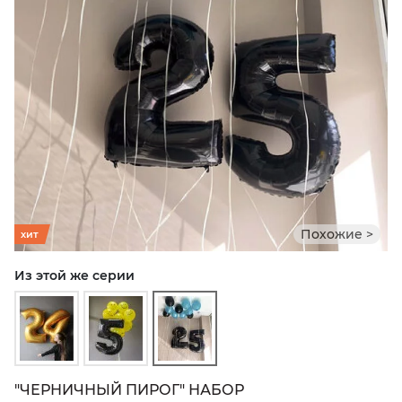
Похожие >
хит
Из этой же серии
"ЧЕРНИЧНЫЙ ПИРОГ" НАБОР