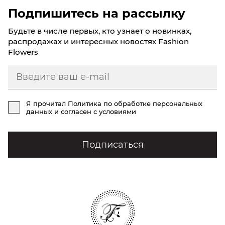
Подпишитесь на рассылку
Будьте в числе первых, кто узнает о новинках,
распродажах и интересных новостях Fashion
Flowers
Я прочитал
Политика по обработке персональных
данных
и согласен с условиями
Подписаться