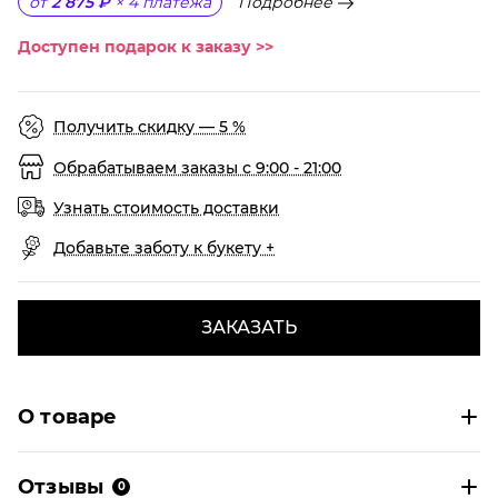
Подробнее
от
2 875 ₽
×
4
платежа
Доступен подарок к заказу >>
Получить скидку — 5 %
Обрабатываем заказы с 9:00 - 21:00
Узнать стоимость доставки
Добавьте заботу к букету +
ЗАКАЗАТЬ
О товаре
Отзывы
0