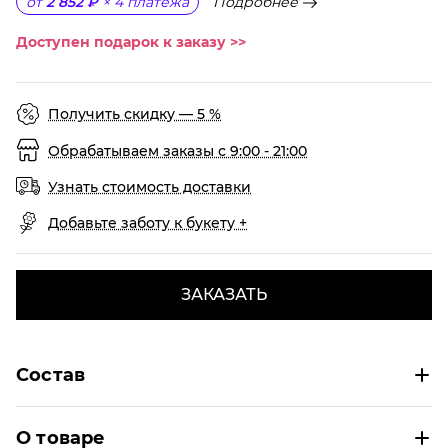
Подробнее
от
2 852 ₽
×
4
платежа
Доступен подарок к заказу >>
Получить скидку — 5 %
Обрабатываем заказы с 9:00 - 21:00
Узнать стоимость доставки
Добавьте заботу к букету +
ЗАКАЗАТЬ
Состав
О товаре