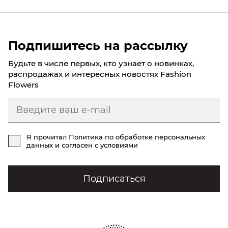
Подпишитесь на рассылку
Будьте в числе первых, кто узнает о новинках,
распродажах и интересных новостях Fashion
Flowers
Я прочитал
Политика по обработке персональных
данных
и согласен с условиями
Подписаться