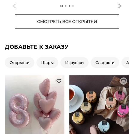
СМОТРЕТЬ ВСЕ ОТКРЫТКИ
ДОБАВЬТЕ К ЗАКАЗУ
Открытки
Шары
Игрушки
Сладости
Ар