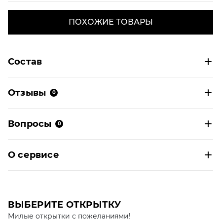
ПОХОЖИЕ ТОВАРЫ
Состав
Отзывы
0
Вопросы
0
О сервисе
ВЫБЕРИТЕ ОТКРЫТКУ
Милые открытки с пожеланиями!