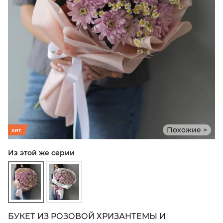
Похожие >
хит
Из этой же серии
БУКЕТ ИЗ РОЗОВОЙ ХРИЗАНТЕМЫ И