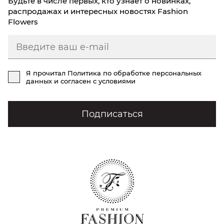
Будьте в числе первых, кто узнает о новинках,
распродажах и интересных новостях Fashion
Flowers
Я прочитал
Политика по обработке персональных
данных
и согласен с условиями
Подписаться