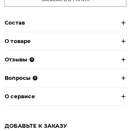
Состав
О товаре
Отзывы
0
Вопросы
0
О сервисе
ДОБАВЬТЕ К ЗАКАЗУ