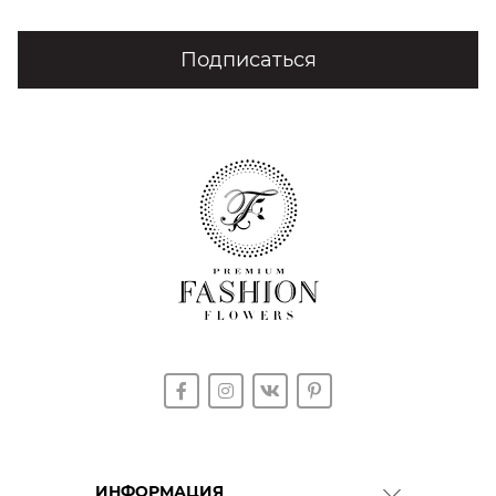
Подписаться
ИНФОРМАЦИЯ