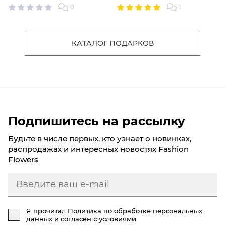
0
1
КАТАЛОГ ПОДАРКОВ
Подпишитесь на рассылку
Будьте в числе первых, кто узнает о новинках,
распродажах и интересных новостях Fashion
Flowers
Я прочитал
Политика по обработке персональных
данных
и согласен с условиями