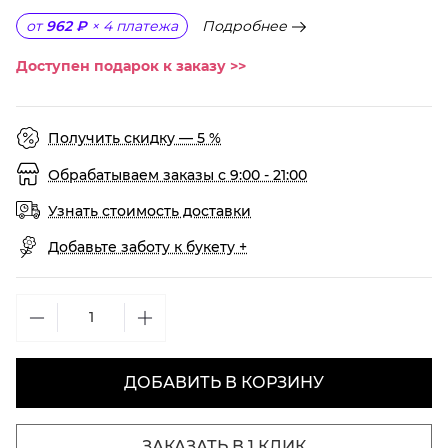
Подробнее
от
962 ₽
×
4
платежа
Доступен подарок к заказу >>
Получить скидку — 5 %
Обрабатываем заказы с 9:00 - 21:00
Узнать стоимость доставки
Добавьте заботу к букету +
ДОБАВИТЬ В КОРЗИНУ
ЗАКАЗАТЬ В 1 КЛИК