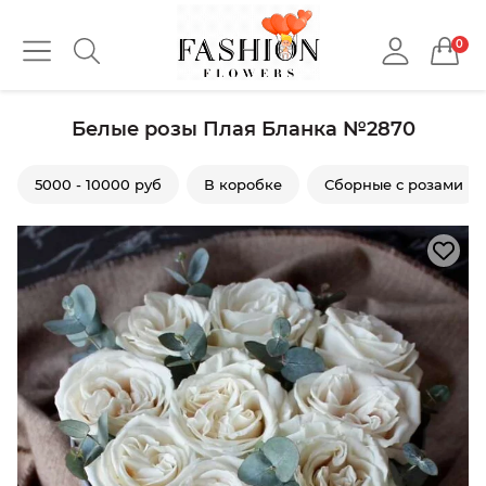
0
Белые розы Плая Бланка №2870
5000 - 10000 руб
В коробке
Сборные с розами