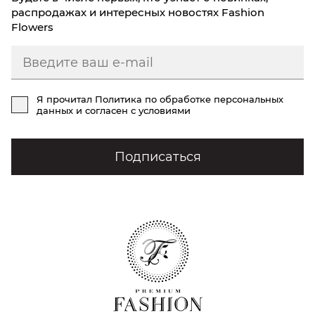
распродажах и интересных новостях Fashion
Flowers
Я прочитал
Политика по обработке персональных
данных
и согласен с условиями
Подписаться