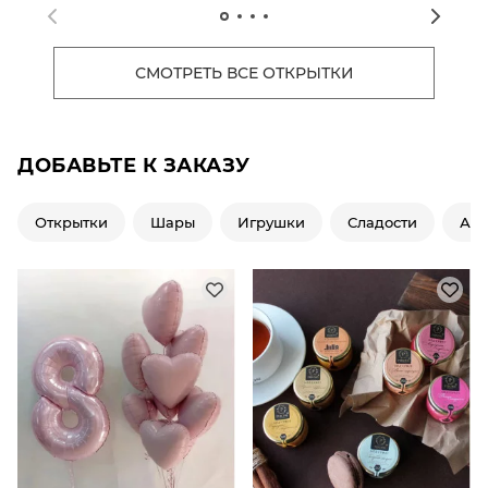
СМОТРЕТЬ ВСЕ ОТКРЫТКИ
ДОБАВЬТЕ К ЗАКАЗУ
Открытки
Шары
Игрушки
Сладости
Ар