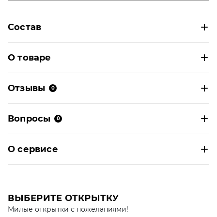
Состав
О товаре
Отзывы
0
Вопросы
0
О сервисе
ВЫБЕРИТЕ ОТКРЫТКУ
Милые открытки с пожеланиями!