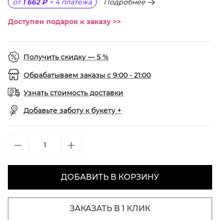
Подробнее
от
1 662 ₽
×
4
платежа
Доступен подарок к заказу >>
Получить скидку — 5 %
Обрабатываем заказы с 9:00 - 21:00
Узнать стоимость доставки
Добавьте заботу к букету +
ДОБАВИТЬ В КОРЗИНУ
ЗАКАЗАТЬ В 1 КЛИК