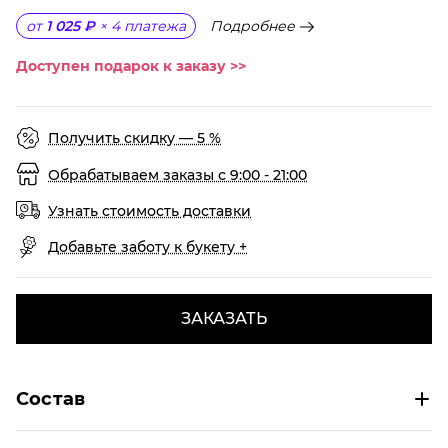
Подробнее
от
1 025 ₽
×
4
платежа
Доступен подарок к заказу >>
Получить скидку — 5 %
Обрабатываем заказы с 9:00 - 21:00
Узнать стоимость доставки
Добавьте заботу к букету +
ЗАКАЗАТЬ
Состав