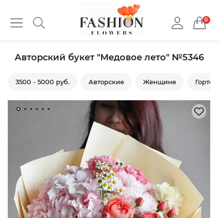
0
Авторский букет "Медовое лето" №5346
3500 - 5000 руб.
Авторские
Женщине
Гортен