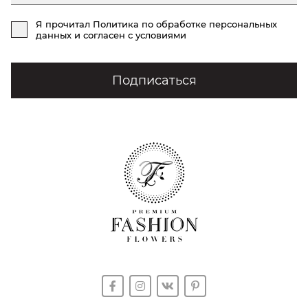
Я прочитал
Политика по обработке персональных
данных
и согласен с условиями
Подписаться