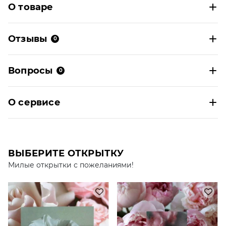
О товаре
Отзывы
0
Вопросы
0
О сервисе
ВЫБЕРИТЕ ОТКРЫТКУ
Милые открытки с пожеланиями!