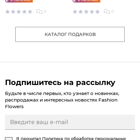
0
0
КАТАЛОГ ПОДАРКОВ
Подпишитесь на рассылку
Будьте в числе первых, кто узнает о новинках,
распродажах и интересных новостях Fashion
Flowers
Я прочитал
Политика по обработке персональных