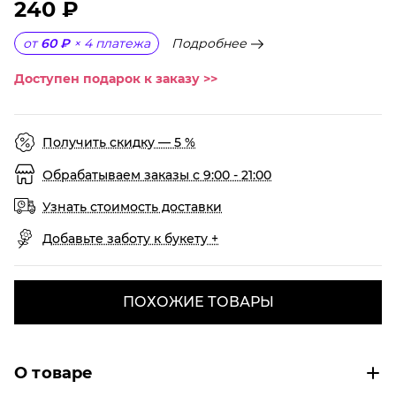
240 ₽
Подробнее
от
60 ₽
×
4
платежа
Доступен подарок к заказу >>
Получить скидку — 5 %
Обрабатываем заказы с 9:00 - 21:00
Узнать стоимость доставки
Добавьте заботу к букету +
ПОХОЖИЕ ТОВАРЫ
О товаре