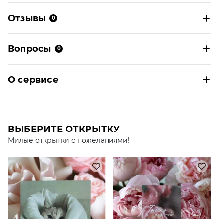
Отзывы
0
Вопросы
0
О сервисе
ВЫБЕРИТЕ ОТКРЫТКУ
Милые открытки с пожеланиями!