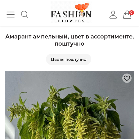
0
Амарант ампельный, цвет в ассортименте,
поштучно
Цветы поштучно