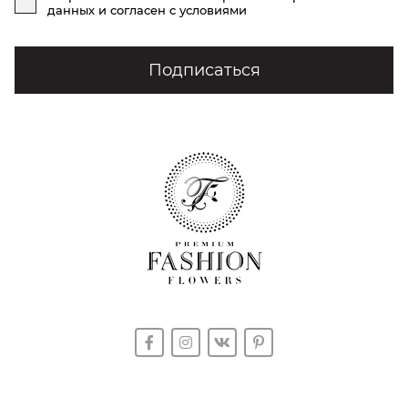
данных
и согласен с условиями
Подписаться