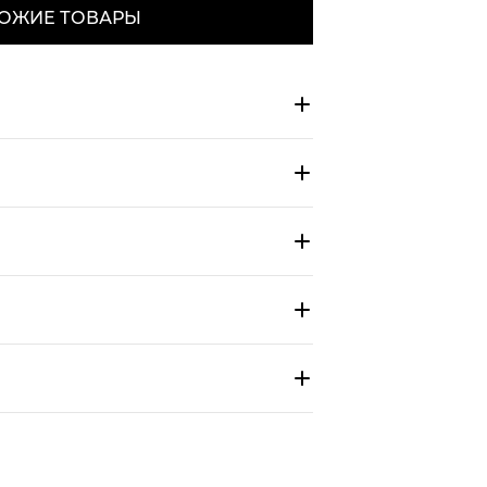
ОЖИЕ ТОВАРЫ