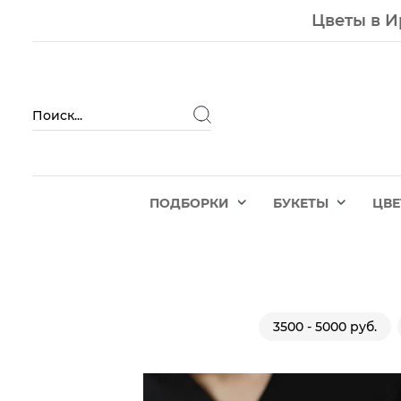
Цветы в И
ПОДБОРКИ
БУКЕТЫ
ЦВ
3500 - 5000 руб.