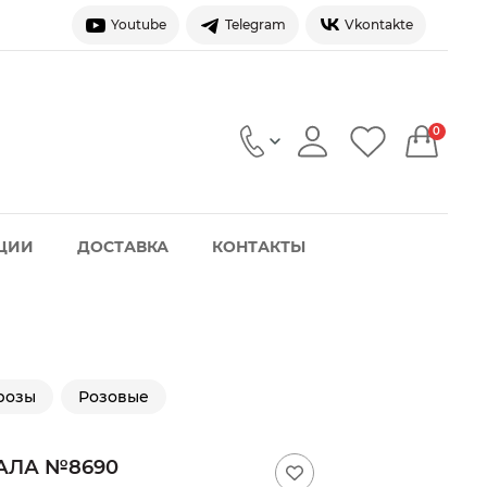
Youtube
Telegram
Vkontakte
0
ЦИИ
ДОСТАВКА
КОНТАКТЫ
розы
Розовые
АЛА №8690