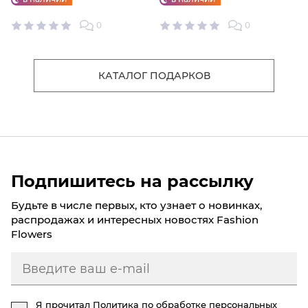
0
0
КАТАЛОГ ПОДАРКОВ
Подпишитесь на рассылку
Будьте в числе первых, кто узнает о новинках,
распродажах и интересных новостях Fashion
Flowers
Я прочитал
Политика по обработке персональных