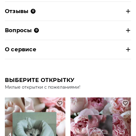
Отзывы
0
Вопросы
0
О сервисе
ВЫБЕРИТЕ ОТКРЫТКУ
Милые открытки с пожеланиями!