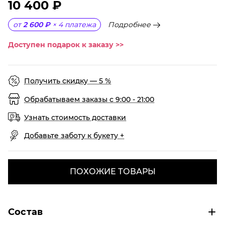
10 400 ₽
Подробнее
от
2 600 ₽
×
4
платежа
Доступен подарок к заказу >>
Получить скидку — 5 %
Обрабатываем заказы с 9:00 - 21:00
Узнать стоимость доставки
Добавьте заботу к букету +
ПОХОЖИЕ ТОВАРЫ
Состав