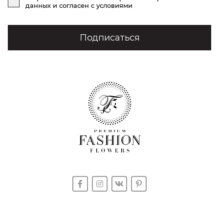
данных
и согласен с условиями
Подписаться