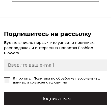
Подпишитесь на рассылку
Будьте в числе первых, кто узнает о новинках,
распродажах и интересных новостях Fashion
Flowers
Я прочитал
Политика по обработке персональных
данных
и согласен с условиями
Подписаться