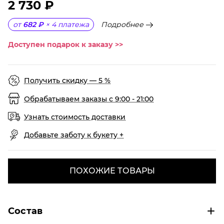
2 730 ₽
Подробнее
от
682 ₽
×
4
платежа
Доступен подарок к заказу >>
Получить скидку — 5 %
Обрабатываем заказы с 9:00 - 21:00
Узнать стоимость доставки
Добавьте заботу к букету +
ПОХОЖИЕ ТОВАРЫ
Состав