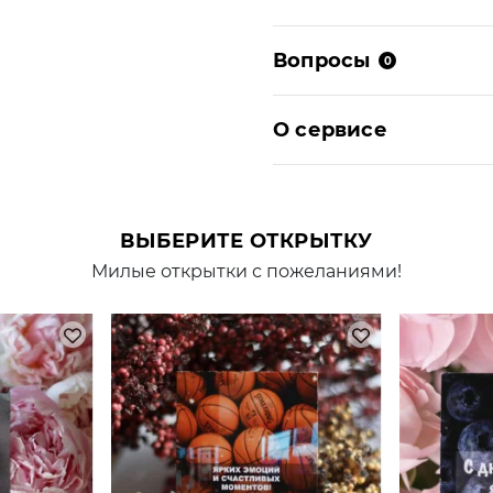
Вопросы
0
О сервисе
ВЫБЕРИТЕ ОТКРЫТКУ
Милые открытки с пожеланиями!