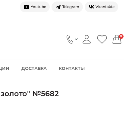
Youtube
Telegram
Vkontakte
0
ЦИИ
ДОСТАВКА
КОНТАКТЫ
 золото" №5682