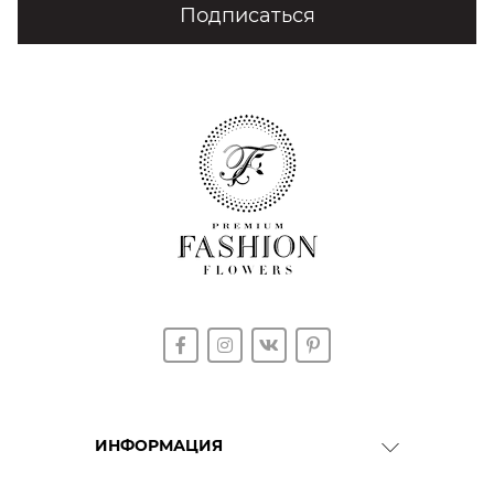
Подписаться
ИНФОРМАЦИЯ
О Компании