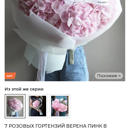
Похожие >
хит
Из этой же серии
7 РОЗОВЫХ ГОРТЕНЗИЙ ВЕРЕНА ПИНК В