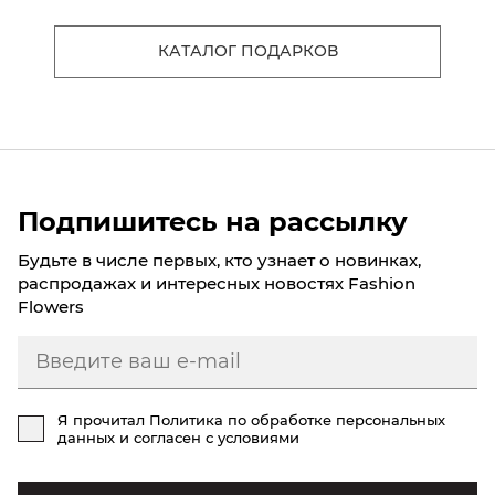
КАТАЛОГ ПОДАРКОВ
Подпишитесь на рассылку
Будьте в числе первых, кто узнает о новинках,
распродажах и интересных новостях Fashion
Flowers
Я прочитал
Политика по обработке персональных
данных
и согласен с условиями