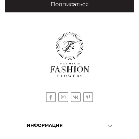
Подписаться
ИНФОРМАЦИЯ
О Компании