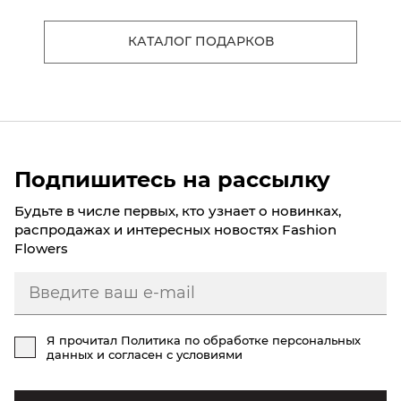
КАТАЛОГ ПОДАРКОВ
Подпишитесь на рассылку
Будьте в числе первых, кто узнает о новинках,
распродажах и интересных новостях Fashion
Flowers
Я прочитал
Политика по обработке персональных
данных
и согласен с условиями