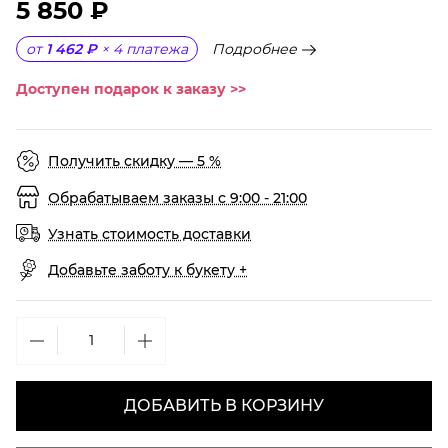
5 850 ₽
Подробнее
от
1 462 ₽
×
4
платежа
Доступен подарок к заказу >>
Получить скидку — 5 %
Обрабатываем заказы с 9:00 - 21:00
Узнать стоимость доставки
Добавьте заботу к букету +
ДОБАВИТЬ В КОРЗИНУ