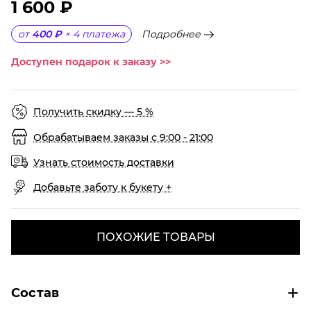
1 600 ₽
Подробнее
от
400 ₽
×
4
платежа
Доступен подарок к заказу >>
Получить скидку — 5 %
Обрабатываем заказы с 9:00 - 21:00
Узнать стоимость доставки
Добавьте заботу к букету +
ПОХОЖИЕ ТОВАРЫ
Состав