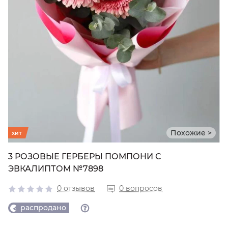
Похожие >
хит
3 РОЗОВЫЕ ГЕРБЕРЫ ПОМПОНИ С
ЭВКАЛИПТОМ №7898
0 отзывов
0 вопросов
распродано