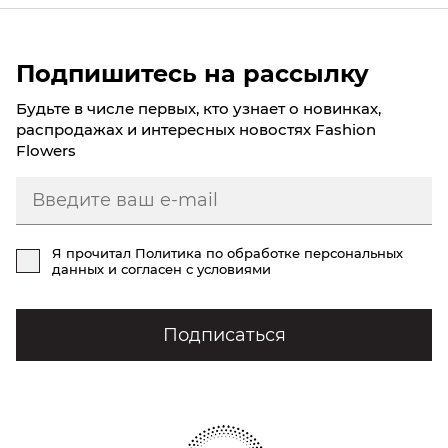
Подпишитесь на рассылку
Будьте в числе первых, кто узнает о новинках,
распродажах и интересных новостях Fashion
Flowers
Я прочитал
Политика по обработке персональных
данных
и согласен с условиями
Подписаться