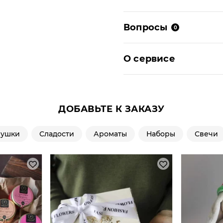
Вопросы
0
О сервисе
ДОБАВЬТЕ К ЗАКАЗУ
рушки
Сладости
Ароматы
Наборы
Свечи