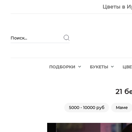
Цветы в И
ПОДБОРКИ
БУКЕТЫ
ЦВ
21 
5000 - 10000 руб
Маме