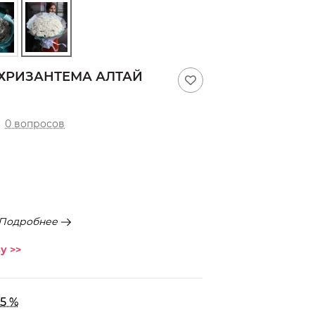
 ХРИЗАНТЕМА АЛТАЙ
0 вопросов
Подробнее
у >>
5 %