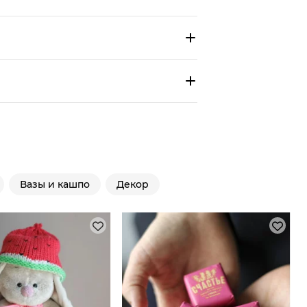
Вазы и кашпо
Декор