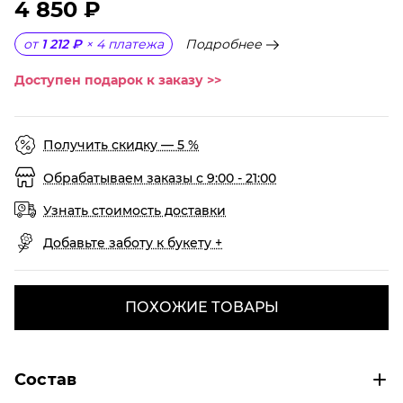
4 850 ₽
Подробнее
от
1 212 ₽
×
4
платежа
Доступен подарок к заказу >>
Получить скидку — 5 %
Обрабатываем заказы с 9:00 - 21:00
Узнать стоимость доставки
Добавьте заботу к букету +
ПОХОЖИЕ ТОВАРЫ
Состав