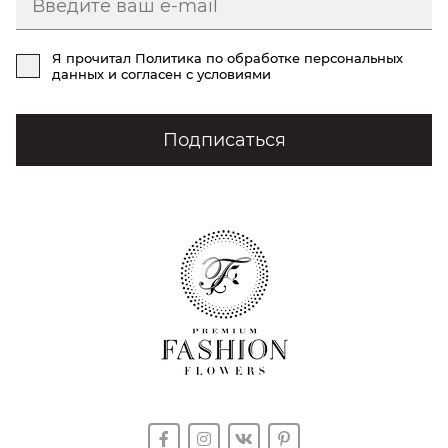
Я прочитал
Политика по обработке персональных
данных
и согласен с условиями
Подписаться