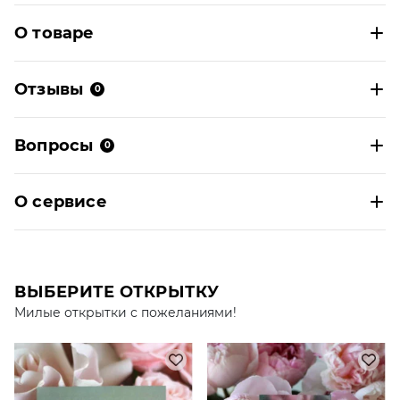
О товаре
Отзывы
0
Вопросы
0
О сервисе
ВЫБЕРИТЕ ОТКРЫТКУ
Милые открытки с пожеланиями!