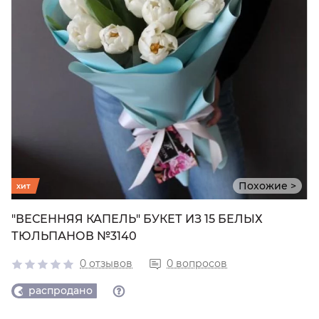
Похожие >
хит
"ВЕСЕННЯЯ КАПЕЛЬ" БУКЕТ ИЗ 15 БЕЛЫХ
ТЮЛЬПАНОВ №3140
0 отзывов
0 вопросов
распродано