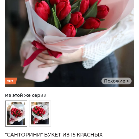
Похожие >
хит
Из этой же серии
"САНТОРИНИ" БУКЕТ ИЗ 15 КРАСНЫХ