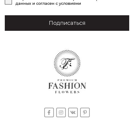
данных
и согласен с условиями
Подписаться