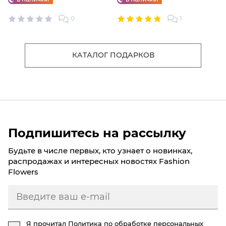
0
1
КАТАЛОГ ПОДАРКОВ
Подпишитесь на рассылку
Будьте в числе первых, кто узнает о новинках,
распродажах и интересных новостях Fashion
Flowers
Я прочитал
Политика по обработке персональных