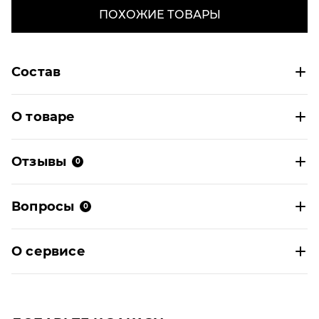
ПОХОЖИЕ ТОВАРЫ
Состав
О товаре
Отзывы
0
Вопросы
0
О сервисе