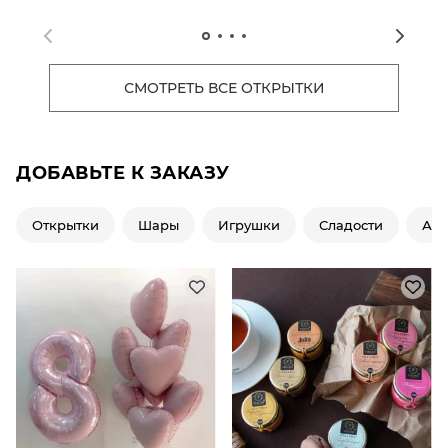
СМОТРЕТЬ ВСЕ ОТКРЫТКИ
ДОБАВЬТЕ К ЗАКАЗУ
Открытки
Шары
Игрушки
Сладости
Ар