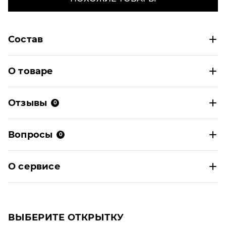
Состав
О товаре
Отзывы
0
Вопросы
0
О сервисе
ВЫБЕРИТЕ ОТКРЫТКУ