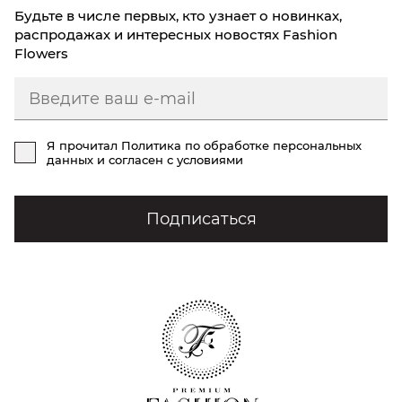
Будьте в числе первых, кто узнает о новинках,
распродажах и интересных новостях Fashion
Flowers
Я прочитал
Политика по обработке персональных
данных
и согласен с условиями
Подписаться