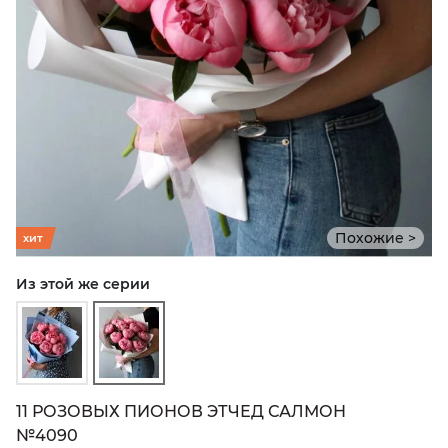
Похожие >
хит
Из этой же серии
11 РОЗОВЫХ ПИОНОВ ЭТЧЕД САЛМОН
№4090