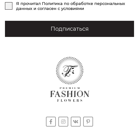
Я прочитал
Политика по обработке персональных
данных
и согласен с условиями
Подписаться