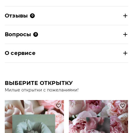
Отзывы
0
Вопросы
0
О сервисе
ВЫБЕРИТЕ ОТКРЫТКУ
Милые открытки с пожеланиями!