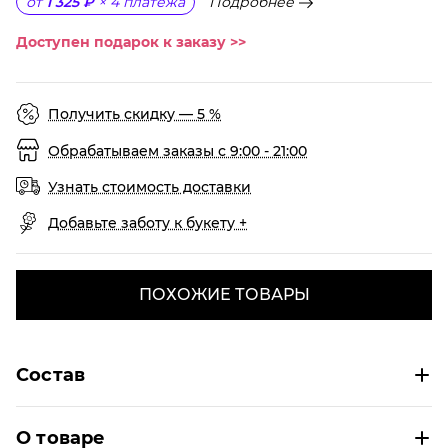
Подробнее
от
1 325 ₽
×
4
платежа
Доступен подарок к заказу >>
Получить скидку — 5 %
Обрабатываем заказы с 9:00 - 21:00
Узнать стоимость доставки
Добавьте заботу к букету +
ПОХОЖИЕ ТОВАРЫ
Состав
О товаре