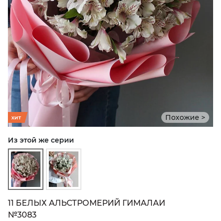
Похожие >
хит
Из этой же серии
11 БЕЛЫХ АЛЬСТРОМЕРИЙ ГИМАЛАИ
№3083