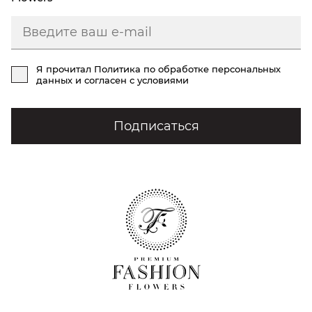
Я прочитал
Политика по обработке персональных
данных
и согласен с условиями
Подписаться