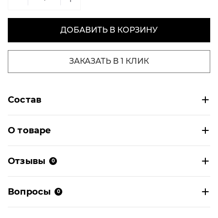
ДОБАВИТЬ В КОРЗИНУ
ЗАКАЗАТЬ В 1 КЛИК
Состав
О товаре
Отзывы
0
Вопросы
0