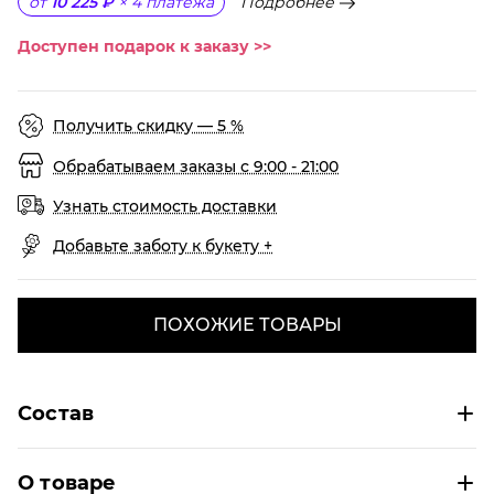
Подробнее
от
10 225 ₽
×
4
платежа
Доступен подарок к заказу >>
Получить скидку — 5 %
Обрабатываем заказы с 9:00 - 21:00
Узнать стоимость доставки
Добавьте заботу к букету +
ПОХОЖИЕ ТОВАРЫ
Состав
О товаре