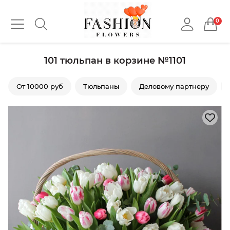
0
101 тюльпан в корзине №1101
От 10000 руб
Тюльпаны
Деловому партнеру