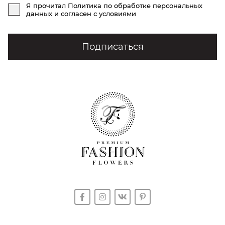
Я прочитал
Политика по обработке персональных
данных
и согласен с условиями
Подписаться