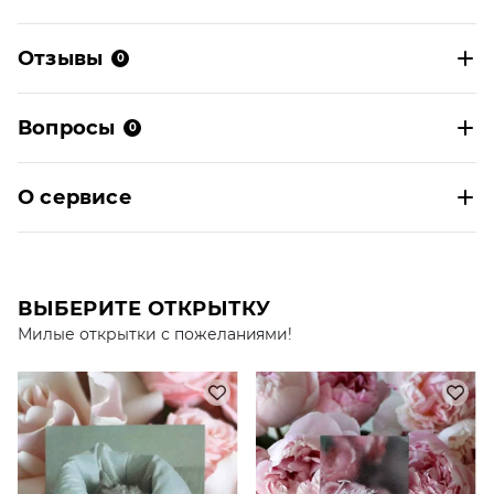
Отзывы
0
Вопросы
0
О сервисе
ВЫБЕРИТЕ ОТКРЫТКУ
Милые открытки с пожеланиями!